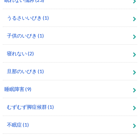
うるさいいびき
(1)
子供のいびき
(1)
寝れない
(2)
旦那のいびき
(1)
睡眠障害
(9)
むずむず脚症候群
(1)
不眠症
(1)