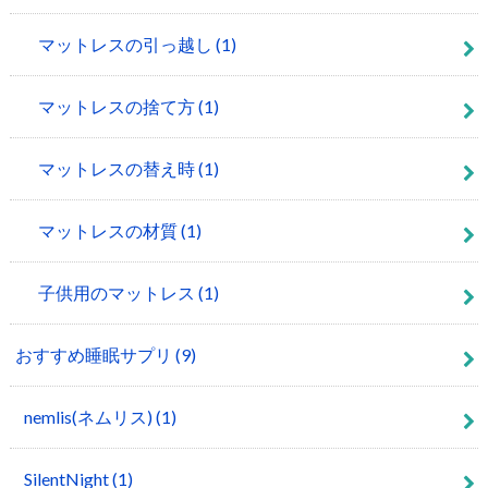
マットレスの引っ越し
(1)
マットレスの捨て方
(1)
マットレスの替え時
(1)
マットレスの材質
(1)
子供用のマットレス
(1)
おすすめ睡眠サプリ
(9)
nemlis(ネムリス)
(1)
SilentNight
(1)