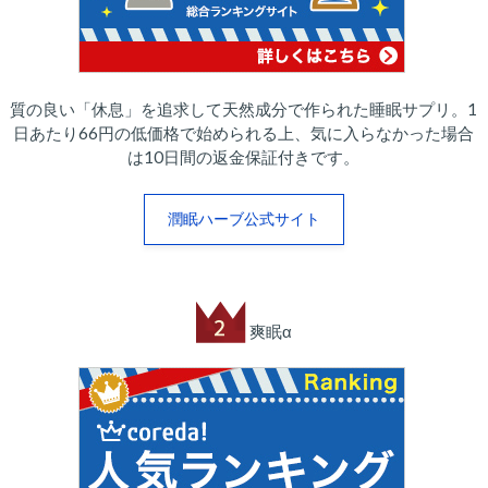
質の良い「休息」を追求して天然成分で作られた睡眠サプリ。1
日あたり66円の低価格で始められる上、気に入らなかった場合
は10日間の返金保証付きです。
潤眠ハーブ公式サイト
爽眠α