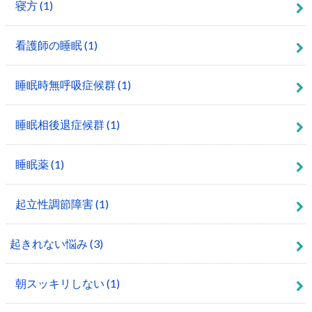
寝方
(1)
看護師の睡眠
(1)
睡眠時無呼吸症候群
(1)
睡眠相後退症候群
(1)
睡眠薬
(1)
起立性調節障害
(1)
起きれない悩み
(3)
朝スッキリしない
(1)