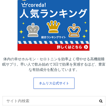
体内の幸せホルモン・セロトニンを効率よく増やせる高機能睡
眠サプリ。早い人で飲み始めて3日で効果を実感するほど、豊富
な有効成分を配合しています。
ネムリス公式サイト