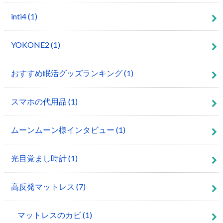
inti4
(1)
YOKONE2
(1)
おすすめ眠活グッズランキング
(1)
スマホの代用品
(1)
ムーンムーン様インタビュー
(1)
光目覚まし時計
(1)
高反発マットレス
(7)
マットレスのカビ
(1)