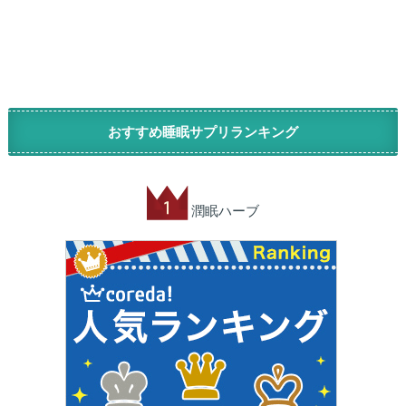
おすすめ睡眠サプリランキング
潤眠ハーブ